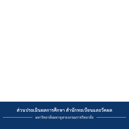
ส่วนประเมินผลการศึกษา สำนักทะเบียนและวัดผล
มหาวิทยาลัยมหาจุฬาลงกรณราชวิทยาลัย